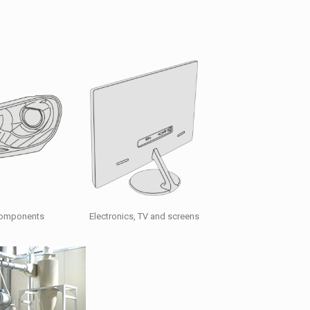
components
Electronics, TV and screens