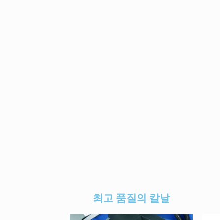
최고 품질의 칼날