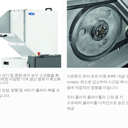
 크기 및 중량 유지 보수 스크랩을 회
시판중인 최저 운전 비용 (kWh / kg).
위한 다양한 기계 생산 범위가 최소화
cosφ는 최소로 감소하여 시간당 에너
니다.
용에 직접적인 영향을 미칩니다.
 모양, 방향 및 셔터가 플라이 백을 크
입니다.
모터 풀리와 플라이휠의 고정 용 키
도르래와 플라이휠 디자인으로 높은 
제공