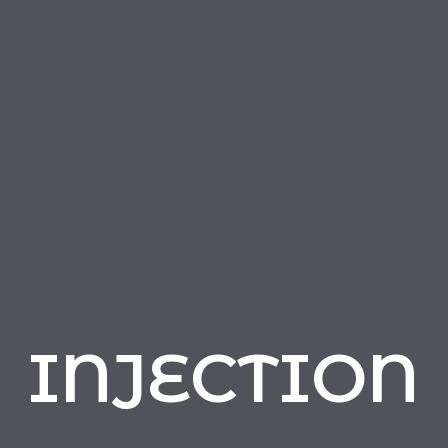
INJECTION