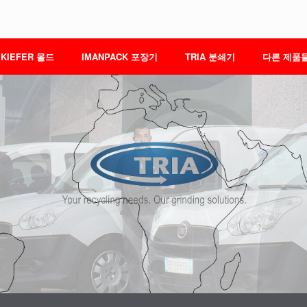
KIEFER 몰드
IMANPACK 포장기
TRIA 분쇄기
다른 제품