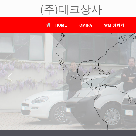
(주)테크상사
HOME
OMIPA
WM 성형기