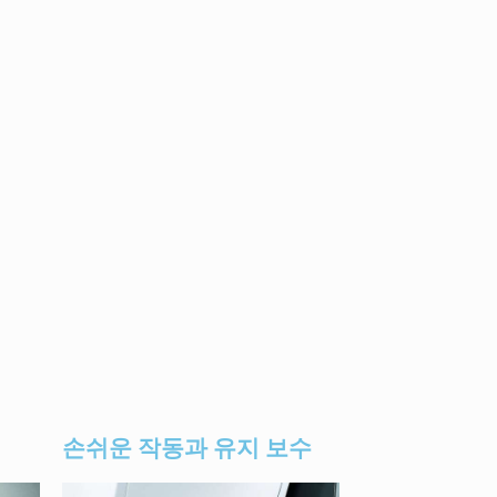
손쉬운 작동과 유지 보수​