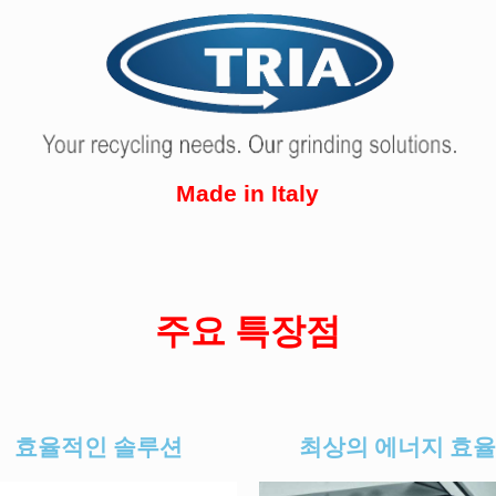
Made in Italy
주요 특장점
효율적인 솔루션
최상의 에너지 효율